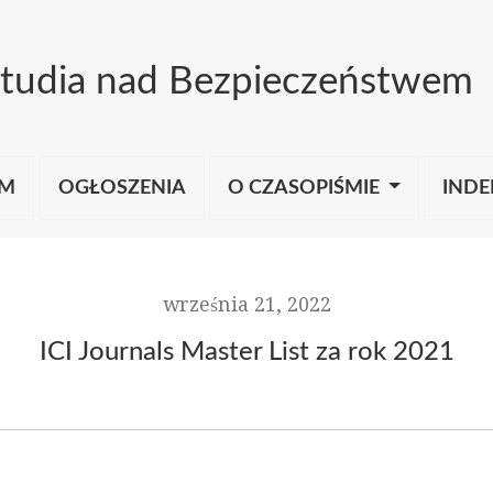
tudia nad Bezpieczeństwem
UM
OGŁOSZENIA
O CZASOPIŚMIE
INDE
września 21, 2022
ICI Journals Master List za rok 2021