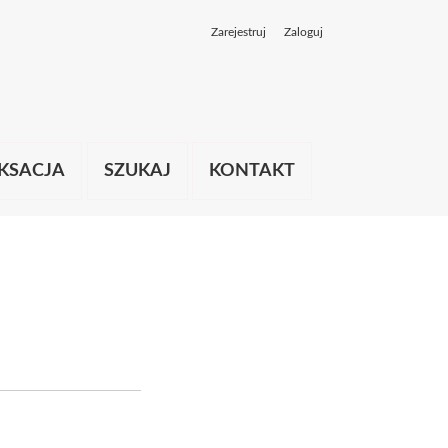
Zarejestruj
Zaloguj
KSACJA
SZUKAJ
KONTAKT