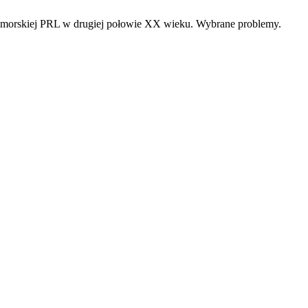
nicy morskiej PRL w drugiej połowie XX wieku. Wybrane problemy.