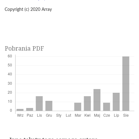
Copyright (c) 2020 Array
Pobrania PDF